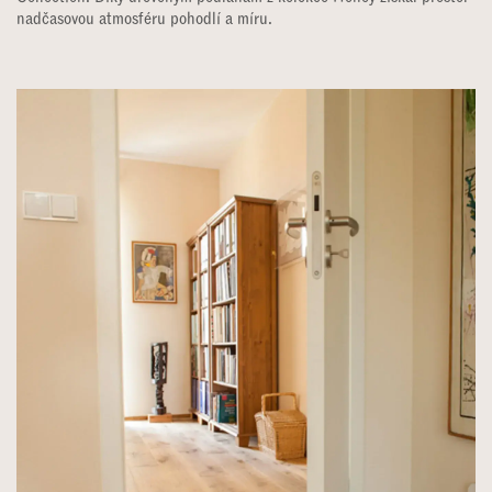
nadčasovou atmosféru pohodlí a míru.