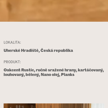
LOKALITA:
Uherské Hradiště, Česká republika
PRODUKT:
Oakcent Rustic, ručně sražené hrany, kartáčovaný,
louhovaný, bělený, Nano olej, Planks