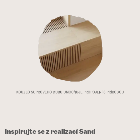
KOUZLO SUPROVÉHO DUBU UMOCŇUJE PROPOJENÍ S PŘÍRODOU
Inspirujte se z realizací Sand​