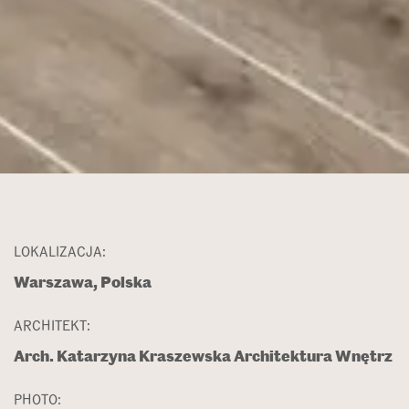
LOKALIZACJA:
Warszawa, Polska
ARCHITEKT:
Arch. Katarzyna Kraszewska Architektura Wnętrz
PHOTO: