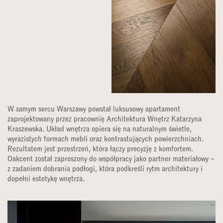
W samym sercu Warszawy powstał luksusowy apartament
zaprojektowany przez pracownię Architektura Wnętrz Katarzyna
Kraszewska. Układ wnętrza opiera się na naturalnym świetle,
wyrazistych formach mebli oraz kontrastujących powierzchniach.
Rezultatem jest przestrzeń, która łączy precyzję z komfortem.
Oakcent został zaproszony do współpracy jako partner materiałowy –
z zadaniem dobrania podłogi, która podkreśli rytm architektury i
dopełni estetykę wnętrza.