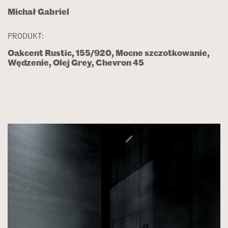
Michał Gabriel
PRODUKT:
Oakcent Rustic, 155/920, Mocne szczotkowanie,
Wędzenie, Olej Grey, Chevron 45