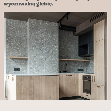
wyczuwalną głębię.