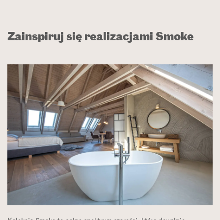
Zainspiruj się realizacjami Smoke