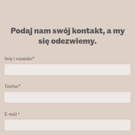
Podaj nam swój kontakt, a my
się odezwiemy.
Imię i nazwisko*
Telefon*
E-mail
*