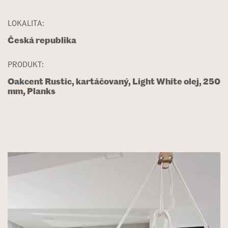
LOKALITA:
Česká republika
PRODUKT:
Oakcent Rustic, kartáčovaný, Light White olej, 250
mm, Planks