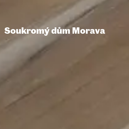
Soukromý dům Morava