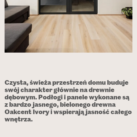
Czysta, świeża przestrzeń domu buduje
swój charakter głównie na drewnie
dębowym. Podłogi i panele wykonane są
z bardzo jasnego, bielonego drewna
Oakcent Ivory i wspierają jasność całego
wnętrza.