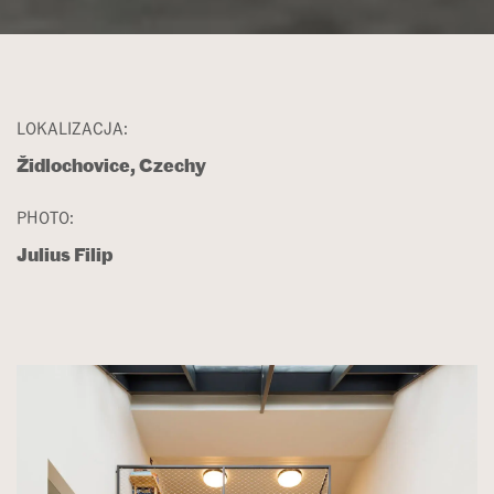
LOKALIZACJA:
Židlochovice, Czechy
PHOTO:
Julius Filip