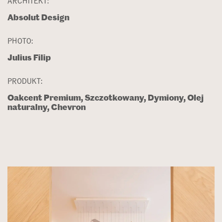
Absolut Design
PHOTO:
Julius Filip
PRODUKT:
Oakcent Premium, Szczotkowany, Dymiony, Olej
naturalny, Chevron