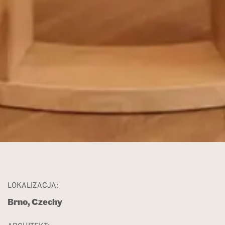
LOKALIZACJA:
Brno, Czechy
ARCHITEKT: