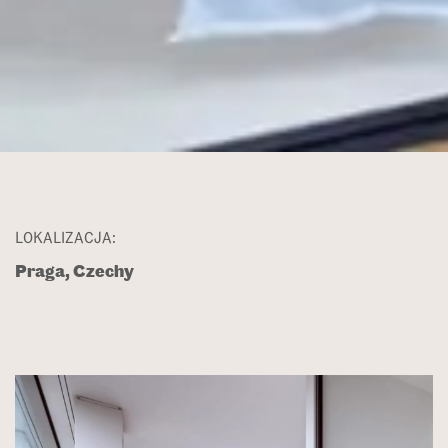
LOKALIZACJA:
Praga, Czechy