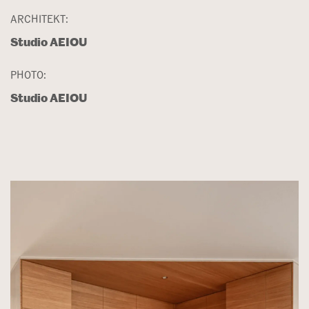
ARCHITEKT:
Studio AEIOU
PHOTO:
Studio AEIOU