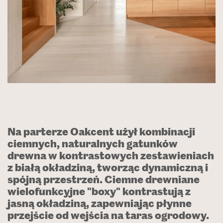
Na parterze Oakcent użył kombinacji
ciemnych, naturalnych gatunków
drewna w kontrastowych zestawieniach
z białą okładziną, tworząc dynamiczną i
spójną przestrzeń. Ciemne drewniane
wielofunkcyjne "boxy" kontrastują z
jasną okładziną, zapewniając płynne
przejście od wejścia na taras ogrodowy.