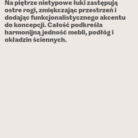
Na piętrze nietypowe łuki zastępują
ostre rogi, zmiękczając przestrzeń i
dodając funkcjonalistycznego akcentu
do koncepcji. Całość podkreśla
harmonijną jedność mebli, podłóg i
okładzin ściennych.