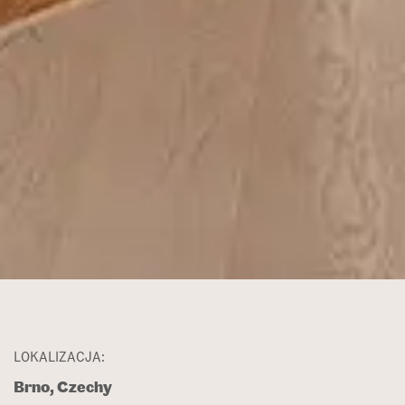
LOKALIZACJA:
Brno, Czechy