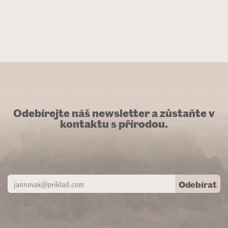
Odebírejte náš newsletter a zůstaňte v
kontaktu s přírodou.
Odebírat