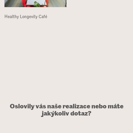
Healthy Longevity Café
Oslovily vás naše realizace nebo máte
jakýkoliv dotaz?