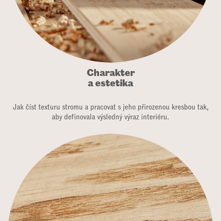
Charakter
a estetika
Jak číst texturu stromu a pracovat s jeho přirozenou kresbou tak,
aby definovala výsledný výraz interiéru.