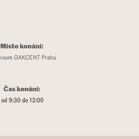
Místo konání:
wroom OAKCENT Praha
Čas konání:
od 9:30 do 12:00