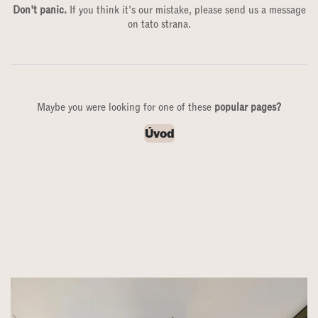
Don't panic.
If you think it's our mistake, please send us a message
on
tato strana
.
Maybe you were looking for one of these
popular pages?
Úvod