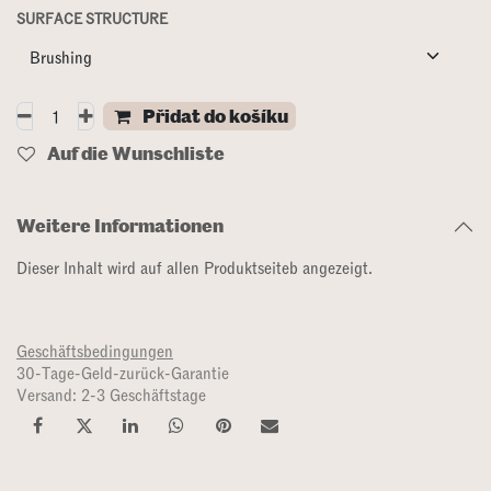
SURFACE STRUCTURE
Přidat do košíku
Auf die Wunschliste
Weitere Informationen
Dieser Inhalt wird auf allen Produktseiteb angezeigt.
Geschäftsbedingungen
30-Tage-Geld-zurück-Garantie
Versand: 2-3 Geschäftstage