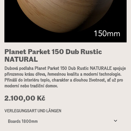
Planet Parket 150 Dub Rustic
NATURAL
Dubová podlaha Planet Parket 150 Dub Rustic NATURALE spojuje
přirozenou krásu dřeva, řemeslnou kvalitu a moderní technologie.
Přináší do interiéru teplo, charakter a dlouhou životnost, ať už pro
moderní nebo tradiční domov.
2.100,00
Kč
VERLEGUNGSART UND LÄNGEN