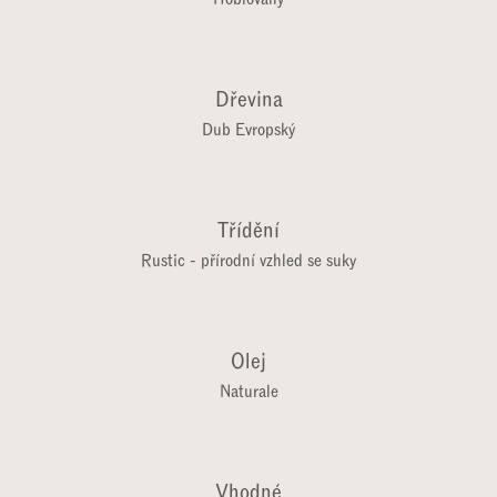
Dřevina
Dub Evropský
Třídění
Rustic - přírodní vzhled se suky
Olej
Naturale