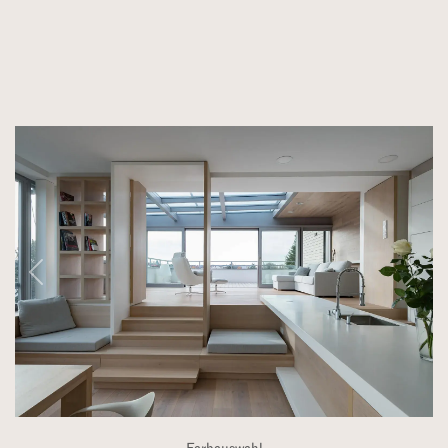
Farbauswahl