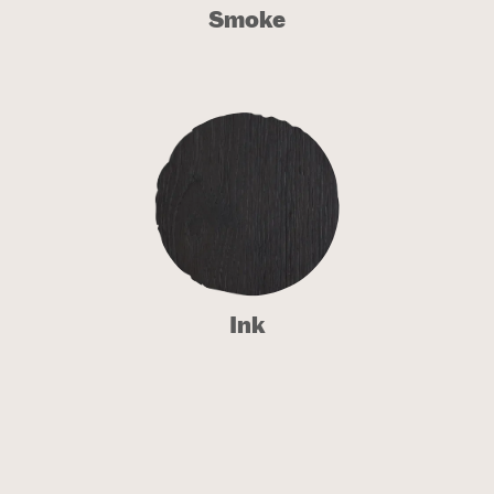
Smoke
Ink