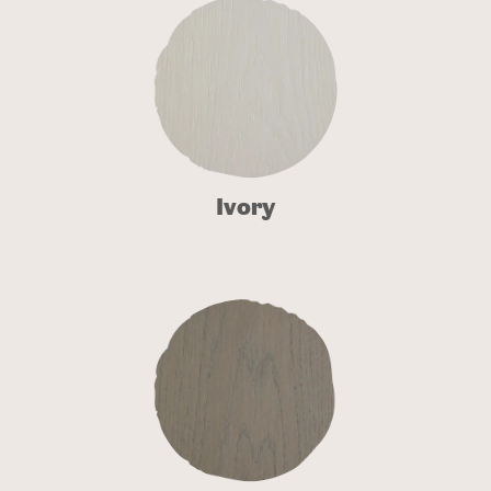
Ivory