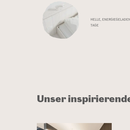
HELLE, ENERGIEGELADE
TAGE
Unser inspirierend