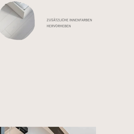
ZUSÄTZLICHE INNENFARBEN
HERVORHEBEN