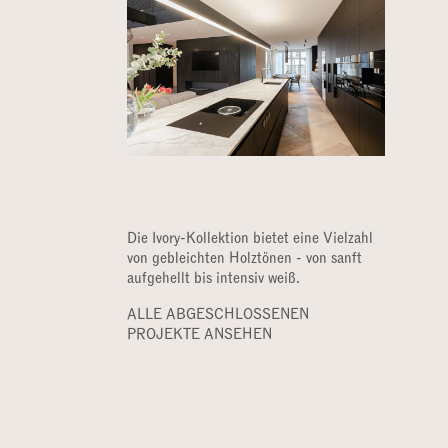
Die Ivory-Kollektion bietet eine Vielzahl
von gebleichten Holztönen - von sanft
aufgehellt bis intensiv weiß.
ALLE ABGESCHLOSSENEN
PROJEKTE ANSEHEN