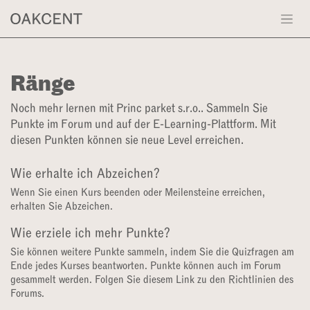
Zum Inhalt springen
Ränge
Noch mehr lernen mit Princ parket s.r.o.. Sammeln Sie
Punkte im Forum und auf der E-Learning-Plattform. Mit
diesen Punkten können sie neue Level erreichen.
Wie erhalte ich Abzeichen?
Wenn Sie einen Kurs beenden oder Meilensteine erreichen,
erhalten Sie Abzeichen.
Wie erziele ich mehr Punkte?
Sie können weitere Punkte sammeln, indem Sie die Quizfragen am
Ende jedes Kurses beantworten. Punkte können auch im Forum
gesammelt werden. Folgen Sie diesem Link zu den Richtlinien des
Forums.