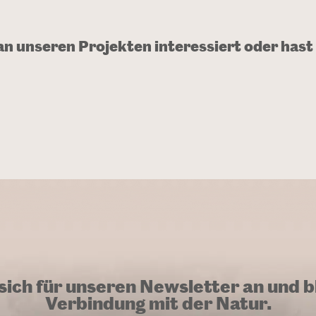
 an unseren Projekten interessiert oder hast
sich für unseren Newsletter an und bl
Verbindung mit der Natur.