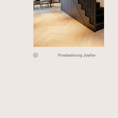
Privatwohnung Josefov