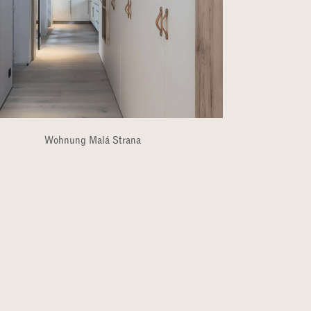
Wohnung Malá Strana​