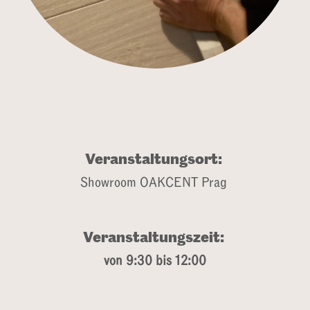
Veranstaltungsort:
Showroom OAKCENT Prag
Veranstaltungszeit:
von 9:30 bis 12:00