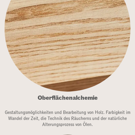
Oberflächenalchemie
Gestaltungsmöglichkeiten und Bearbeitung von Holz. Farbigkeit im
Wandel der Zeit, die Technik des Räucherns und der natürliche
Alterungsprozess von Ölen.