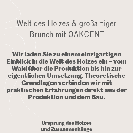
Welt des Holzes & großartiger
Brunch mit OAKCENT
Wir laden Sie zu einem einzigartigen
Einblick in die Welt des Holzes ein – vom
Wald über die Produktion bis hin zur
eigentlichen Umsetzung. Theoretische
Grundlagen verbinden wir mit
praktischen Erfahrungen direkt aus der
Produktion und dem Bau.
Ursprung des Holzes
und Zusammenhänge