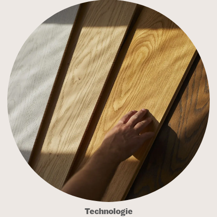
Technologie