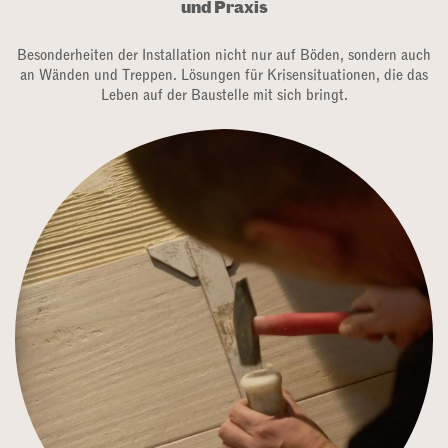
und Praxis
Besonderheiten der Installation nicht nur auf Böden, sondern auch
an Wänden und Treppen. Lösungen für Krisensituationen, die das
Leben auf der Baustelle mit sich bringt.