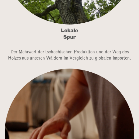
Lokale
Spur
Der Mehrwert der tschechischen Produktion und der Weg des
Holzes aus unseren Wäldern im Vergleich zu globalen Importen.