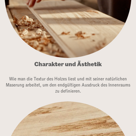
Charakter und Ästhetik
Wie man die Textur des Holzes liest und mit seiner natürlichen
Maserung arbeitet, um den endgültigen Ausdruck des Innenraums
zu definieren.