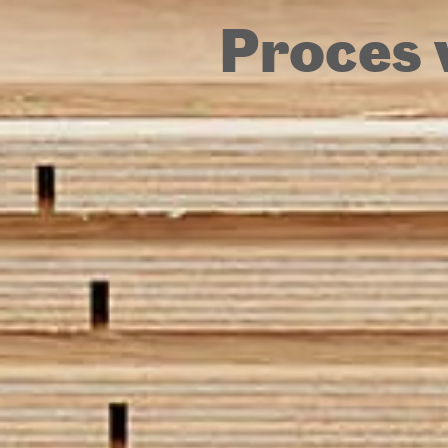
Proces 