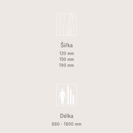
Šířka
120 mm
150 mm
190 mm
Délka
880 - 1800 mm