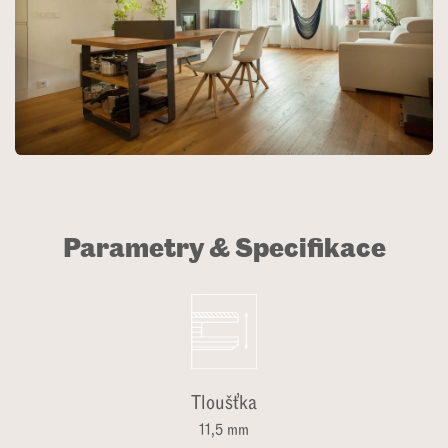
Parametry & Specifikace
Tloušťka
11,5 mm