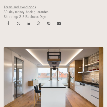
Terms and Conditions
30-day money-back guarantee
Shipping: 2-3 Business Days